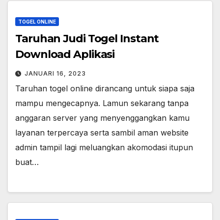
TOGEL ONLINE
Taruhan Judi Togel Instant
Download Aplikasi
JANUARI 16, 2023
Taruhan togel online dirancang untuk siapa saja
mampu mengecapnya. Lamun sekarang tanpa
anggaran server yang menyenggangkan kamu
layanan terpercaya serta sambil aman website
admin tampil lagi meluangkan akomodasi itupun
buat…