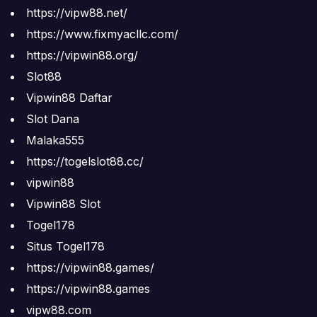
https://vipw88.net/
https://www.fixmyacllc.com/
https://vipwin88.org/
Slot88
Vipwin88 Daftar
Slot Dana
Malaka555
https://togelslot88.cc/
vipwin88
Vipwin88 Slot
Togel178
Situs Togel178
https://vipwin88.games/
https://vipwin88.games
vipw88.com