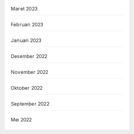
Maret 2023
Februari 2023
Januari 2023
Desember 2022
November 2022
Oktober 2022
September 2022
Mei 2022