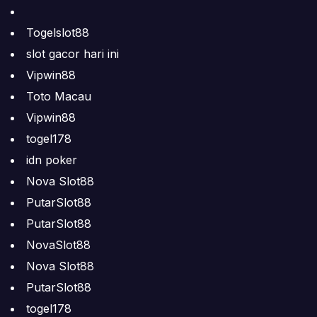
Togelslot88
slot gacor hari ini
Vipwin88
Toto Macau
Vipwin88
togel178
idn poker
Nova Slot88
PutarSlot88
PutarSlot88
NovaSlot88
Nova Slot88
PutarSlot88
togel178