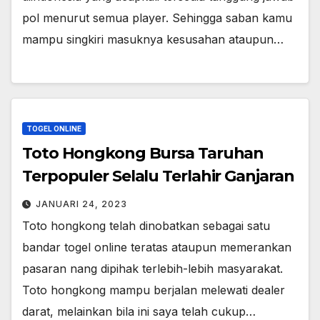
pol menurut semua player. Sehingga saban kamu
mampu singkiri masuknya kesusahan ataupun…
TOGEL ONLINE
Toto Hongkong Bursa Taruhan
Terpopuler Selalu Terlahir Ganjaran
JANUARI 24, 2023
Toto hongkong telah dinobatkan sebagai satu
bandar togel online teratas ataupun memerankan
pasaran nang dipihak terlebih-lebih masyarakat.
Toto hongkong mampu berjalan melewati dealer
darat, melainkan bila ini saya telah cukup…