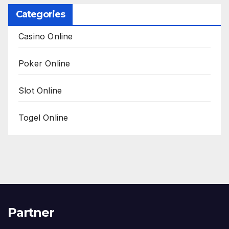
Categories
Casino Online
Poker Online
Slot Online
Togel Online
Partner