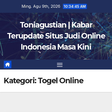
Skip
Ming. Agu 9th, 2026
10:34:46 AM
to
content
Toniagustian | Kabar
Terupdate Situs Judi Online
Indonesia Masa Kini
Kategori:
Togel Online