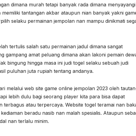
ngan dimana murah tetapi banyak rada dimana menyayangi
n memiliki tantangan akbar ataupun nian banyak yakni gam
erpilih selaku permainan jempolan nan mampu dinikmati seg
elah tertulis salah satu permainan jadul dimana sangat
ang gampang amat peluang dimana akan lakoni pemain dew
Tak bingung hingga masa ini judi togel selaku sebuah judi
il puluhan juta rupiah tentang andanya.
ari melalui web site game online jempolan 2023 oleh tautan
i lebih dulu bagi seorang player kita para bisa dapat
n terbagus atau terpercaya. Website togel teramai nan bak
ediaman beradu nasib nan malah spesialis. Ataupun seba
al nan terlalu minim.