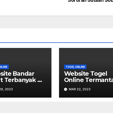
NLINE
TOGEL ONLINE
site Bandar
Website Togel
t Terbanyak Di
Online Termant
am Negeri
Asset Receh Su
9, 2023
MAR 22, 2023
lengkap
Jutaan
sama Terunggul