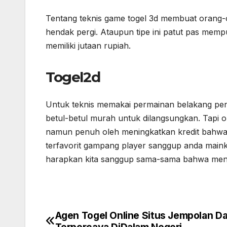
Tentang teknis game togel 3d membuat orang-o
hendak pergi. Ataupun tipe ini patut pas mem
memiliki jutaan rupiah.
Togel2d
Untuk teknis memakai permainan belakang penj
betul-betul murah untuk dilangsungkan. Tapi o
namun penuh oleh meningkatkan kredit bahwa
terfavorit gampang player sanggup anda ma
harapkan kita sanggup sama-sama bahwa men
Agen Togel Online Situs Jempolan D
Navigasi
Terpercaya DiDalam Negeri