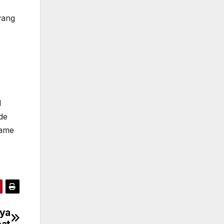
yang
l
de
game
aya
bat