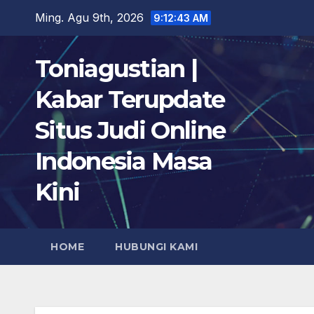
Skip
Ming. Agu 9th, 2026
9:12:44 AM
to
content
Toniagustian |
Kabar Terupdate
Situs Judi Online
Indonesia Masa
Kini
HOME
HUBUNGI KAMI