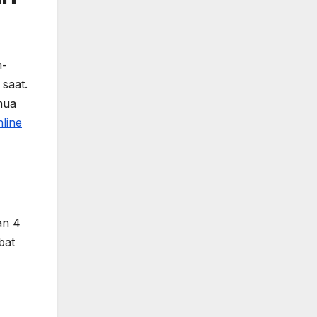
m-
saat.
mua
nline
an 4
bat