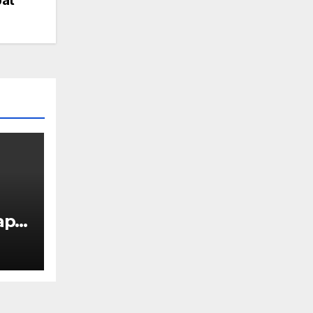
ap
kses