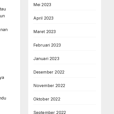
Mei 2023
tau
pun
April 2023
 nan
Maret 2023
Februari 2023
Januari 2023
Desember 2022
ya
November 2022
ndu
Oktober 2022
September 2022