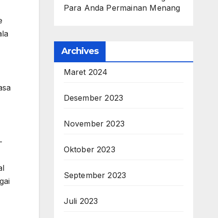
Para Anda Permainan Menang
e
ala
Archives
Maret 2024
asa
Desember 2023
November 2023
-
Oktober 2023
al
September 2023
gai
Juli 2023