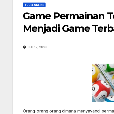
TOGEL ONLINE
Game Permainan Tog
Menjadi Game Terb
FEB 12, 2023
Orang-orang orang dimana menyayangi permain