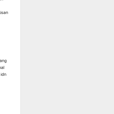
kisan
rang
nal
 idn