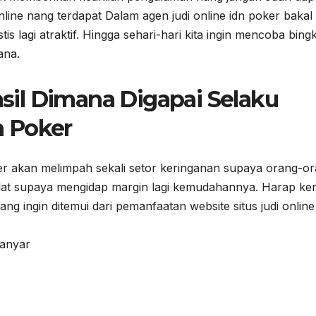
ine nang terdapat Dalam agen judi online idn poker bakal
lagi atraktif. Hingga sehari-hari kita ingin mencoba bing
ana.
il Dimana Digapai Selaku
 Poker
oker akan melimpah sekali setor keringanan supaya orang-o
t supaya mengidap margin lagi kemudahannya. Harap ke
 ingin ditemui dari pemanfaatan website situs judi online
 anyar