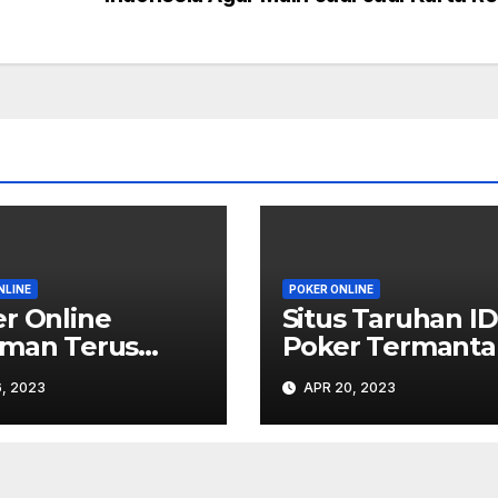
NLINE
POKER ONLINE
r Online
Situs Taruhan I
aman Terus
Poker Termanta
agus Paling
Yang Menghadi
6, 2023
APR 20, 2023
atih
Fasilitas
Berkapasitas