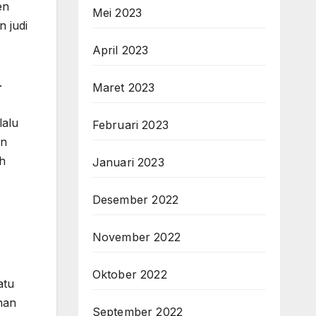
en
Mei 2023
 judi
April 2023
.
Maret 2023
lalu
Februari 2023
an
uh
Januari 2023
Desember 2022
November 2022
Oktober 2022
atu
 nan
September 2022