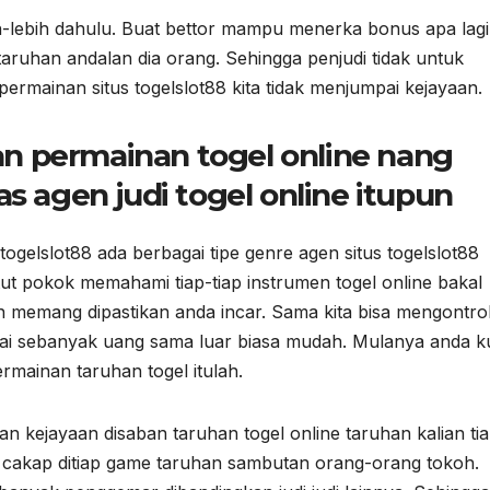
bih-lebih dahulu. Buat bettor mampu menerka bonus apa lagi
taruhan andalan dia orang. Sehingga penjudi tidak untuk
rmainan situs togelslot88 kita tidak menjumpai kejayaan.
n permainan togel online nang
as agen judi togel online itupun
ogelslot88 ada berbagai tipe genre agen situs togelslot88
tut pokok memahami tiap-tiap instrumen togel online bakal
 memang dipastikan anda incar. Sama kita bisa mengontro
arai sebanyak uang sama luar biasa mudah. Mulanya anda 
rmainan taruhan togel itulah.
an kejayaan disaban taruhan togel online taruhan kalian ti
 cakap ditiap game taruhan sambutan orang-orang tokoh.