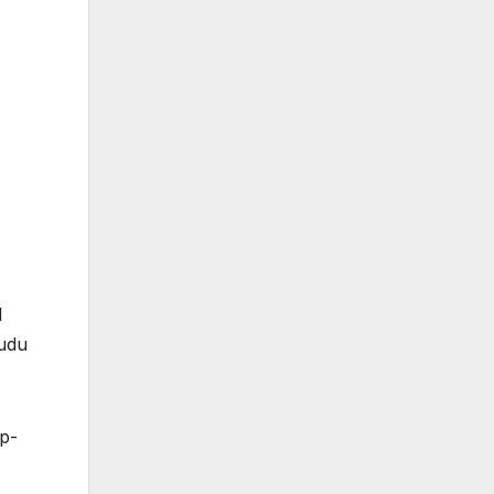
l
kudu
ap-