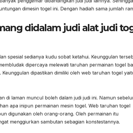
 banyak penggemar dibandingkan judi judi lainnya. Sehingga
ntungan dimesin togel ini. Dengan hadiah sama jumlah ram
g didalam judi alat judi tog
n spesial sedianya kudu sobat ketahui. Keunggulan terse
 membludak dipercaya melewati taruhan permainan togel ba
Keunggulan dipastikan dimiliki oleh web taruhan togel yait
an di laman muncul boleh dalam judi judi ini. Namun sebel
ruhan apa inipun permainan mesin togel. Web taruhan togel
ibun digunakan oleh orang-orang. Oleh permainan itu
gat menggiurkan sambutan sebagian konstestannya.