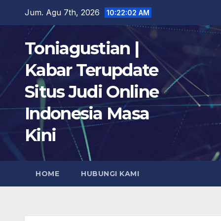
Skip
Jum. Agu 7th, 2026
10:22:03 AM
to
content
Toniagustian |
Kabar Terupdate
Situs Judi Online
Indonesia Masa
Kini
HOME
HUBUNGI KAMI