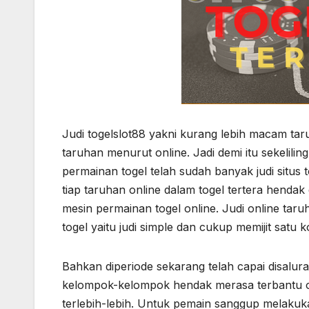
Judi togelslot88 yakni kurang lebih macam taru
taruhan menurut online. Jadi demi itu sekelil
permainan togel telah sudah banyak judi situs t
tiap taruhan online dalam togel tertera hend
mesin permainan togel online. Judi online taruha
togel yaitu judi simple dan cukup memijit satu 
Bahkan diperiode sekarang telah capai disalur
kelompok-kelompok hendak merasa terbantu ole
terlebih-lebih. Untuk pemain sanggup melakuk