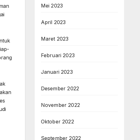
Mei 2023
aman
ai
April 2023
Maret 2023
Untuk
iap-
Februari 2023
orang
Januari 2023
dak
Desember 2022
iakan
es
November 2022
udi
Oktober 2022
September 2022