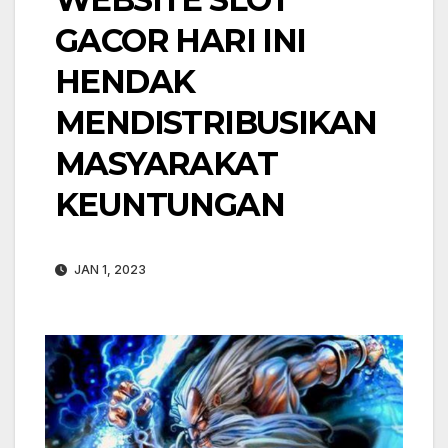
GACOR HARI INI
HENDAK
MENDISTRIBUSIKAN
MASYARAKAT
KEUNTUNGAN
JAN 1, 2023