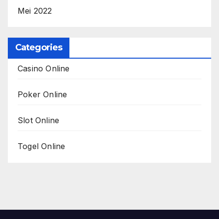
Mei 2022
Categories
Casino Online
Poker Online
Slot Online
Togel Online