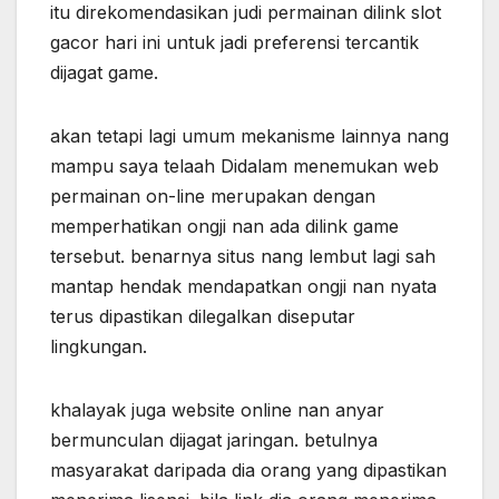
itu direkomendasikan judi permainan dilink slot
gacor hari ini untuk jadi preferensi tercantik
dijagat game.
akan tetapi lagi umum mekanisme lainnya nang
mampu saya telaah Didalam menemukan web
permainan on-line merupakan dengan
memperhatikan ongji nan ada dilink game
tersebut. benarnya situs nang lembut lagi sah
mantap hendak mendapatkan ongji nan nyata
terus dipastikan dilegalkan diseputar
lingkungan.
khalayak juga website online nan anyar
bermunculan dijagat jaringan. betulnya
masyarakat daripada dia orang yang dipastikan