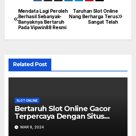
Mendata Lagi Peroleh
Taruhan Slot Online
Navigasi
Berhasil Sebanyak-
Nang Berharga Terus
Banyaknya Bertaruh
Sangat Telah
pos
Pada Vipwin88 Resmi
Related Post
SLOT ONLINE
Bertaruh Slot Online Gacor
Terpercaya Dengan Situs
Resmi
MAR 8, 2024