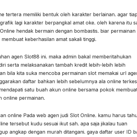
e tertera memiliki bentuk oleh karakter berlainan. agar tiap
grafik lagi karakter berpangkal amat oke. oleh karena itu s
 Online hendak bermain dengan bombastis. biar permainan
 membuat keberhasilan amat sakali tinggi.
han agen Slot88 ini. maka admin bakal memberitahukan
ri serta melaksanakan tambah kredit lebih-lebih lebih
n bila kita suka mencoba permainan slot memakai url agen
garakan daftar bahkan lebih sebelumnya ala online terke
ak mendapati satu buah akun online bersama pokok membua
 online permainan.
n online Pada web agen judi Slot Online. kamu harus tah
ne tersebut kudu sesuai ikut sah. apa saja jikalau tuan
ggup angkap dengan murah ditangani. gaya daftar user ID b