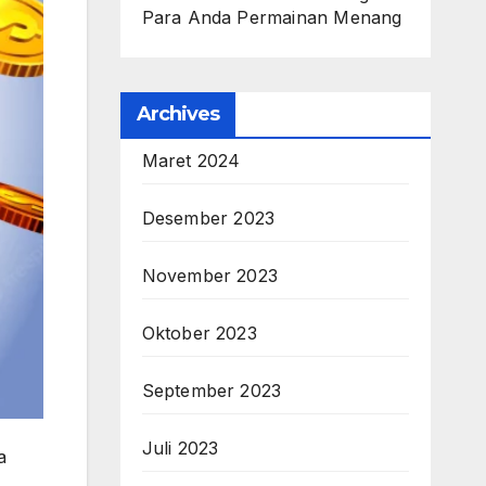
Para Anda Permainan Menang
Archives
Maret 2024
Desember 2023
November 2023
Oktober 2023
September 2023
Juli 2023
a