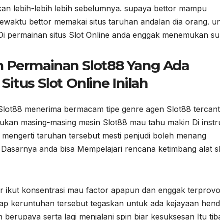
hkan lebih-lebih lebih sebelumnya. supaya bettor mampu
aktu bettor memakai situs taruhan andalan dia orang. u
 Di permainan situs Slot Online anda enggak menemukan su
n Permainan Slot88 Yang Ada
itus Slot Online Inilah
Slot88 menerima bermacam tipe genre agen Slot88 tercan
aklukan masing-masing mesin Slot88 mau tahu makin Di inst
sa mengerti taruhan tersebut mesti penjudi boleh menang
. Dasarnya anda bisa Mempelajari rencana ketimbang alat s
 ikut konsentrasi mau factor apapun dan enggak terprovo
iap keruntuhan tersebut tegaskan untuk ada kejayaan hen
erupaya serta lagi menjalani spin biar kesuksesan Itu tib