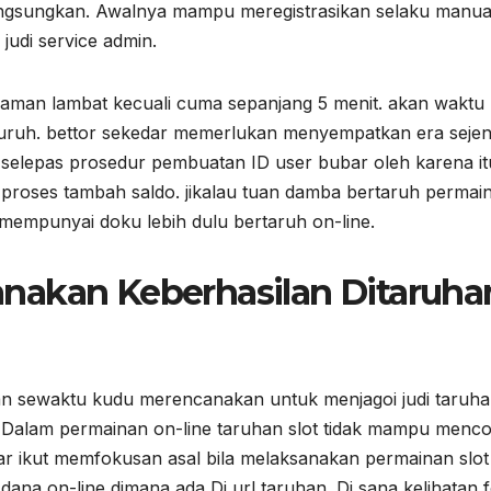
ngsungkan. Awalnya mampu meregistrasikan selaku manua
udi service admin.
jaman lambat kecuali cuma sepanjang 5 menit. akan waktu
seluruh. bettor sekedar memerlukan menyempatkan era seje
 selepas prosedur pembuatan ID user bubar oleh karena it
tu proses tambah saldo. jikalau tuan damba bertaruh permai
 mempunyai doku lebih dulu bertaruh on-line.
nakan Keberhasilan Ditaruha
gan sewaktu kudu merencanakan untuk menjagoi judi taruh
ang Dalam permainan on-line taruhan slot tidak mampu menc
abar ikut memfokusan asal bila melaksanakan permainan slot
dana on-line dimana ada Di url taruhan. Di sana kelihatan 