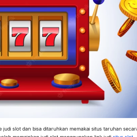
ne judi slot dan bisa ditaruhkan memakai situs taruhan secar