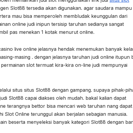
 boleh memainkan judi slot menggunakan link judi
situs slot
gen Slot88 tersedia akan digunakan. agar saudara mampu
tertera mau bisa memperoleh membludak keunggulan dari
an online judi inipun tersisip taruhan sedianya sangat
sambil pas menekan 1 kotak menurut online.
 casino live online jelasnya hendak menemukan banyak kela
masing-masing . dengan jelasnya taruhan judi online itupun 
ermainan slot termuat kira-kira on-line judi mempunyai
lalui situs situs Slot88 dengan gampang. supaya pihak-pih
udi Slot88 capai diakses oleh mudah. bakal kalian dapat
line terangnya bettor bisa mencari web taruhan nang dapat
hi Slot Online terunggul akan berjalan sebagian manusia.
main beserta menyeleksi banyak kategori Slot88 dengan ba