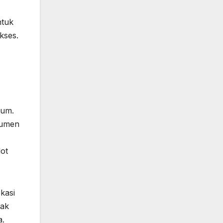
ntuk
kses.
tum.
rumen
lot
kasi
dak
a.